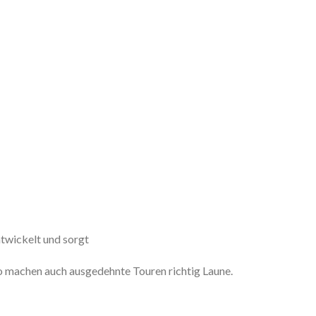
ntwickelt und sorgt
so machen auch ausgedehnte Touren richtig Laune.