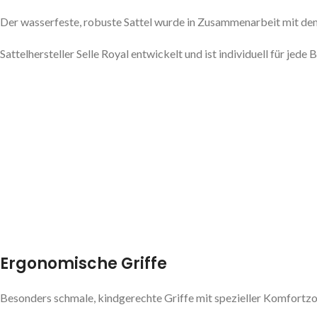
Der wasserfeste, robuste Sattel wurde in Zusammenarbeit mit d
Sattelhersteller Selle Royal entwickelt und ist individuell für j
Ergonomische Griffe
Besonders schmale, kindgerechte Griffe mit spezieller Komfortz