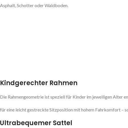
Asphalt, Schotter oder Waldboden.
Kindgerechter Rahmen
Die Rahmengeometrie ist speziell für Kinder im jeweiligen Alter e
für eine leicht gestreckte Sitzposition mit hohem Fahrkomfort – 
Ultrabequemer Sattel