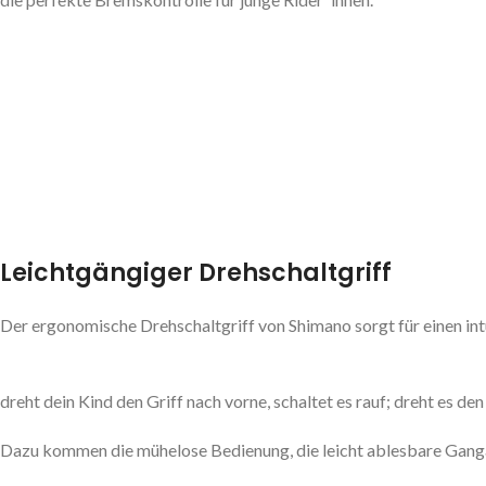
Leichtgängiger Drehschaltgriff
Der ergonomische Drehschaltgriff von Shimano sorgt für einen intu
dreht dein Kind den Griff nach vorne, schaltet es rauf; dreht es den 
Dazu kommen die mühelose Bedienung, die leicht ablesbare Ganga