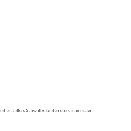
iumherstellers Schwalbe bieten dank maximaler