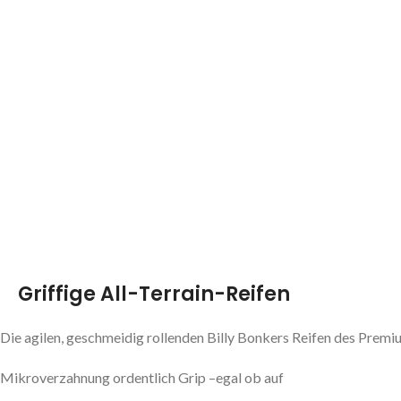
Griffige All-Terrain-Reifen
Die agilen, geschmeidig rollenden Billy Bonkers Reifen des Prem
Mikroverzahnung ordentlich Grip –egal ob auf