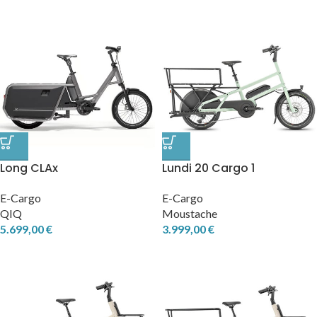
Lundi 20 Cargo 1
Long CLAx
E-Cargo
E-Cargo
Moustache
QIQ
3.999,00
€
5.699,00
€