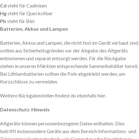
Cd
steht für Cadmium
Hg
steht für Quecksilber
Pb
steht für Blei
Batterien, Akkus und Lampen
Batterien, Akkus und Lampen, die nicht fest im Gerät verbaut sind,
sollten aus Sicherheitsgründen vor der Abgabe des Altgeräts
entnommen und separat entsorgt werden. Für die Rückgabe
stehen in unseren Märkten entsprechende Sammelbehälter bereit.
Bei Lithiumbatterien sollten die Pole abgeklebt werden, um
Kurzschlüsse zu vermeiden.
Weitere Rückgabestellen findest du ebenfalls hier.
Datenschutz-Hinweis
Altgeräte können personenbezogene Daten enthalten. Dies
betrifft insbesondere Geräte aus dem Bereich Informations- und
Telekommunikationstechnik, wie Computer oder Smartphones.