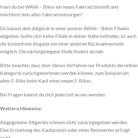
Hast du bei WAVe – Bikes ein neues Fahrrad bestellt und
möchtest dein altes Fahrrad entsorgen?
Du kannst dein Altgerät in einer unserer WAVe – Bikes Filialen
abgeben. Sollte sich keine Filiale in deiner Nähe befinden, ist auch
die kostenfreie Abgabe bei einer anderen Rücknahmestelle
möglich. Die nächstgelegene Stelle findest du hier.
Bitte beachte, dass über dieses Verfahren nur Produkte derselben
Kategorie zurückgenommen werden können, zum Beispiel ein
altes E-Bike beim Kauf eines neuen E-Bikes.
Bei Fragen kannst du dich jederzeit an uns wenden.
Weitere Hinweise:
Abgegebene Altgeräte können nicht zurückgegeben werden.
Eine Erstattung des Kaufpreises oder eines Restwertes erfolgt
nicht.