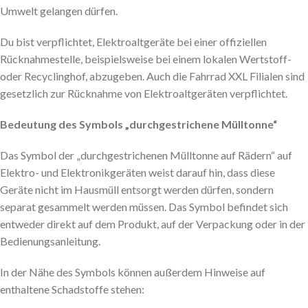
Umwelt gelangen dürfen.
Du bist verpflichtet, Elektroaltgeräte bei einer offiziellen
Rücknahmestelle, beispielsweise bei einem lokalen Wertstoff-
oder Recyclinghof, abzugeben. Auch die Fahrrad XXL Filialen sind
gesetzlich zur Rücknahme von Elektroaltgeräten verpflichtet.
Bedeutung des Symbols „durchgestrichene Mülltonne“
Das Symbol der „durchgestrichenen Mülltonne auf Rädern“ auf
Elektro- und Elektronikgeräten weist darauf hin, dass diese
Geräte nicht im Hausmüll entsorgt werden dürfen, sondern
separat gesammelt werden müssen. Das Symbol befindet sich
entweder direkt auf dem Produkt, auf der Verpackung oder in der
Bedienungsanleitung.
In der Nähe des Symbols können außerdem Hinweise auf
enthaltene Schadstoffe stehen: