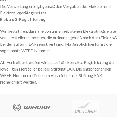
Die Verwertung erfolgt gemäß den Vorgaben des Elektro- und
Elektronikgerätegesetzes.
ElektroG-Registrierung
Wir bestätigen, dass alle von uns angebotenen Elektro(nik)geräte
von Herstellern stammen, die ordnungsgemäß nach dem ElektroG
bei der Stiftung EAR registriert sind. Maßgeblich hierfür ist die
sogenannte WEEE-Nummer.
Als Vertreiber berufen wir uns auf die korrekte Registrierung der
jeweiligen Hersteller bei der Stiftung EAR. Die entsprechenden
WEEE-Nummern können im Verzeichnis der Stiftung EAR
recherchiert werden.