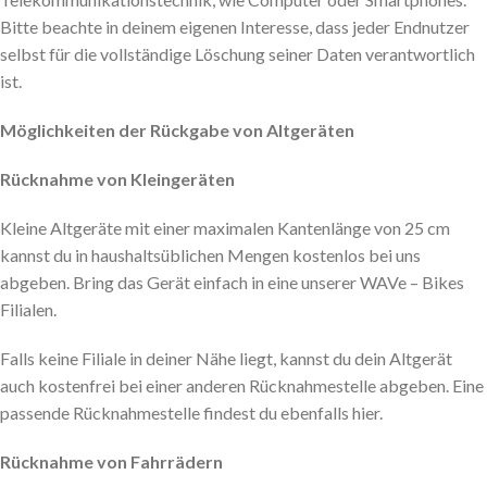
Bitte beachte in deinem eigenen Interesse, dass jeder Endnutzer
selbst für die vollständige Löschung seiner Daten verantwortlich
ist.
Möglichkeiten der Rückgabe von Altgeräten
Rücknahme von Kleingeräten
Kleine Altgeräte mit einer maximalen Kantenlänge von 25 cm
kannst du in haushaltsüblichen Mengen kostenlos bei uns
abgeben. Bring das Gerät einfach in eine unserer WAVe – Bikes
Filialen.
Falls keine Filiale in deiner Nähe liegt, kannst du dein Altgerät
auch kostenfrei bei einer anderen Rücknahmestelle abgeben. Eine
passende Rücknahmestelle findest du ebenfalls hier.
Rücknahme von Fahrrädern