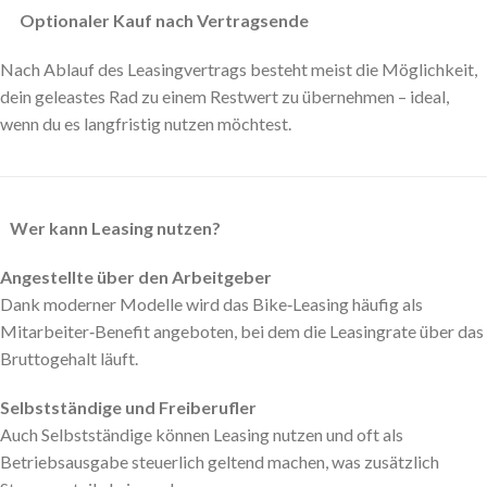
Optionaler Kauf nach Vertragsende
Nach Ablauf des Leasingvertrags besteht meist die Möglichkeit,
dein geleastes Rad zu einem Restwert zu übernehmen – ideal,
wenn du es langfristig nutzen möchtest.
Wer kann Leasing nutzen?
Angestellte über den Arbeitgeber
Dank moderner Modelle wird das Bike‑Leasing häufig als
Mitarbeiter‑Benefit angeboten, bei dem die Leasingrate über das
Bruttogehalt läuft.
Selbstständige und Freiberufler
Auch Selbstständige können Leasing nutzen und oft als
Betriebsausgabe steuerlich geltend machen, was zusätzlich