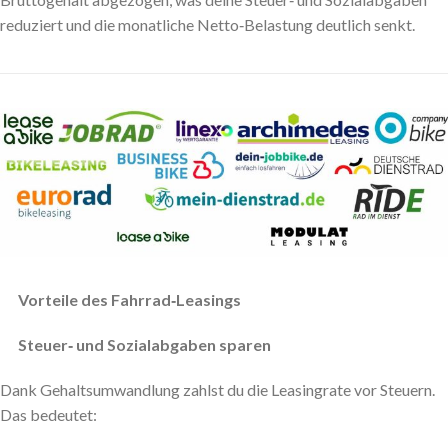
reduziert und die monatliche Netto‑Belastung deutlich senkt.
Vorteile des Fahrrad‑Leasings
Steuer‑ und Sozialabgaben sparen
Dank Gehaltsumwandlung zahlst du die Leasingrate vor Steuern.
Das bedeutet: