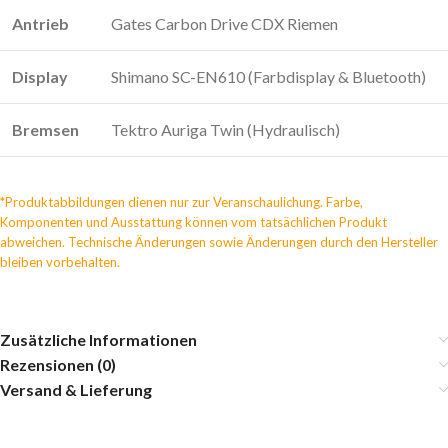
Antrieb
Gates Carbon Drive CDX Riemen
Display
Shimano SC-EN610 (Farbdisplay & Bluetooth)
Bremsen
Tektro Auriga Twin (Hydraulisch)
*Produktabbildungen dienen nur zur Veranschaulichung. Farbe,
Komponenten und Ausstattung können vom tatsächlichen Produkt
abweichen. Technische Änderungen sowie Änderungen durch den Hersteller
bleiben vorbehalten.
Zusätzliche Informationen
Rezensionen (0)
Versand & Lieferung