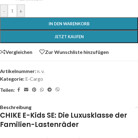
-
+
IN DEN WARENKORB
JETZT KAUFEN
Vergleichen
Zur Wunschliste hinzufügen
Artikelnummer:
n. v.
Kategorie:
E-Cargo
Teilen:
Beschreibung
CHIKE E-Kids SE: Die Luxusklasse der
Familien-Lastenräder