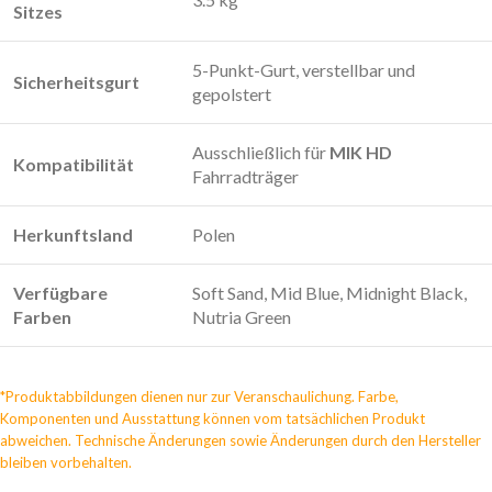
Sitzes
5-Punkt-Gurt, verstellbar und
Sicherheitsgurt
gepolstert
Ausschließlich für
MIK HD
Kompatibilität
Fahrradträger
Herkunftsland
Polen
Verfügbare
Soft Sand, Mid Blue, Midnight Black,
Farben
Nutria Green
*Produktabbildungen dienen nur zur Veranschaulichung. Farbe,
Komponenten und Ausstattung können vom tatsächlichen Produkt
abweichen. Technische Änderungen sowie Änderungen durch den Hersteller
bleiben vorbehalten.