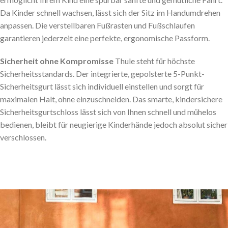
Da Kinder schnell wachsen, lässt sich der Sitz im Handumdrehen
anpassen. Die verstellbaren Fußrasten und Fußschlaufen
garantieren jederzeit eine perfekte, ergonomische Passform.
Sicherheit ohne Kompromisse
Thule steht für höchste
Sicherheitsstandards. Der integrierte, gepolsterte 5-Punkt-
Sicherheitsgurt lässt sich individuell einstellen und sorgt für
maximalen Halt, ohne einzuschneiden. Das smarte, kindersichere
Sicherheitsgurtschloss lässt sich von Ihnen schnell und mühelos
bedienen, bleibt für neugierige Kinderhände jedoch absolut sicher
verschlossen.