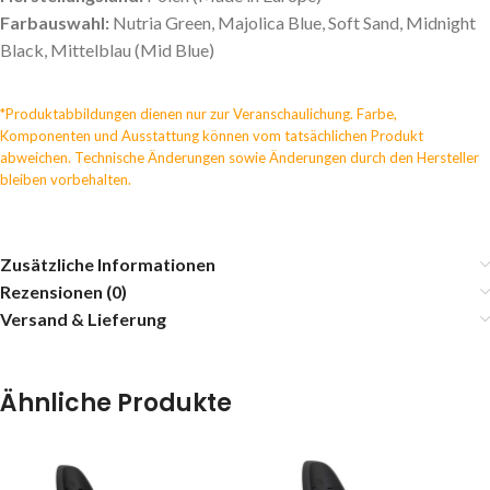
Farbauswahl:
Nutria Green, Majolica Blue, Soft Sand, Midnight
Black, Mittelblau (Mid Blue)
*Produktabbildungen dienen nur zur Veranschaulichung. Farbe,
Komponenten und Ausstattung können vom tatsächlichen Produkt
abweichen. Technische Änderungen sowie Änderungen durch den Hersteller
bleiben vorbehalten.
Zusätzliche Informationen
Rezensionen (0)
Versand & Lieferung
Ähnliche Produkte