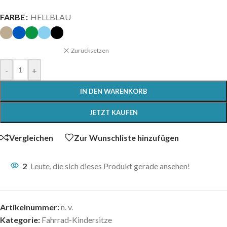
FARBE
HELLBLAU
Zurücksetzen
-
+
IN DEN WARENKORB
JETZT KAUFEN
Vergleichen
Zur Wunschliste hinzufügen
2
Leute, die sich dieses Produkt gerade ansehen!
Artikelnummer:
n. v.
Kategorie:
Fahrrad-Kindersitze