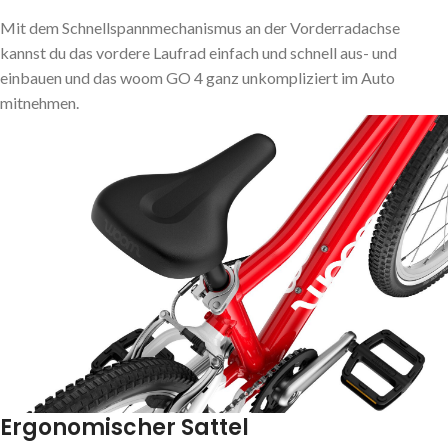
Mit dem Schnellspannmechanismus an der Vorderradachse
kannst du das vordere Laufrad einfach und schnell aus- und
einbauen und das woom GO 4 ganz unkompliziert im Auto
mitnehmen.
Ergonomischer Sattel