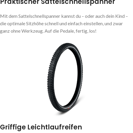
Praktischer Sattelschnellspanner
Mit dem Sattelschnellspanner kannst du – oder auch dein Kind –
die optimale Sitzhöhe schnell und einfach einstellen, und zwar
ganz ohne Werkzeug. Auf die Pedale, fertig, los!
Griffige Leichtlaufreifen