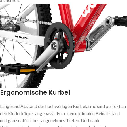
Sicherheit.
Ergonomische Kurbel
Länge und Abstand der hochwertigen Kurbelarme sind perfekt an
den Kinderkörper angepasst. Für einen optimalen Beinabstand
und ganz natürliches, angenehmes Treten. Und dank