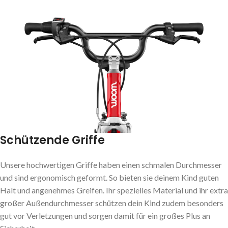
Schützende Griffe
Unsere hochwertigen Griffe haben einen schmalen Durchmesser
und sind ergonomisch geformt. So bieten sie deinem Kind guten
Halt und angenehmes Greifen. Ihr spezielles Material und ihr extra
großer Außendurchmesser schützen dein Kind zudem besonders
gut vor Verletzungen und sorgen damit für ein großes Plus an