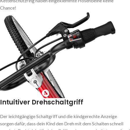
Kettenschutzring haben eingeklemmte Hosenbeine keine
Chance!
Intuitiver Drehschaltgriff
Der leichtgängige Schaltgriff und die kindgerechte Anzeige
sorgen dafür, dass dein Kind den Dreh mit dem Schalten schnell