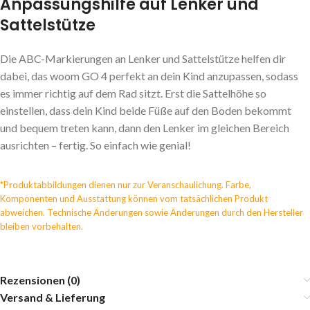
Anpassungshilfe auf Lenker und
Sattelstütze
Die ABC-Markierungen an Lenker und Sattelstütze helfen dir
dabei, das woom GO 4 perfekt an dein Kind anzupassen, sodass
es immer richtig auf dem Rad sitzt. Erst die Sattelhöhe so
einstellen, dass dein Kind beide Füße auf den Boden bekommt
und bequem treten kann, dann den Lenker im gleichen Bereich
ausrichten – fertig. So einfach wie genial!
*Produktabbildungen dienen nur zur Veranschaulichung. Farbe,
Komponenten und Ausstattung können vom tatsächlichen Produkt
abweichen. Technische Änderungen sowie Änderungen durch den Hersteller
bleiben vorbehalten.
Rezensionen (0)
Versand & Lieferung