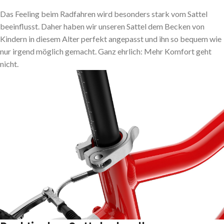
Das Feeling beim Radfahren wird besonders stark vom Sattel
beeinflusst. Daher haben wir unseren Sattel dem Becken von
Kindern in diesem Alter perfekt angepasst und ihn so bequem wie
nur irgend möglich gemacht. Ganz ehrlich: Mehr Komfort geht
nicht.