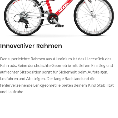
Innovativer Rahmen
Der superleichte Rahmen aus Aluminium ist das Herzstück des
Fahrrads. Seine durchdachte Geometrie mit tiefem Einstieg und
aufrechter Sitzposition sorgt für Sicherheit beim Aufsteigen,
Losfahren und Absteigen. Der lange Radstand und die
fehlerverzeihende Lenkgeometrie bieten deinem Kind Stabilität
und Laufruhe.