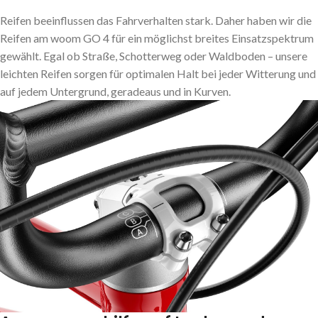
Reifen beeinflussen das Fahrverhalten stark. Daher haben wir die
Reifen am woom GO 4 für ein möglichst breites Einsatzspektrum
gewählt. Egal ob Straße, Schotterweg oder Waldboden – unsere
leichten Reifen sorgen für optimalen Halt bei jeder Witterung und
auf jedem Untergrund, geradeaus und in Kurven.