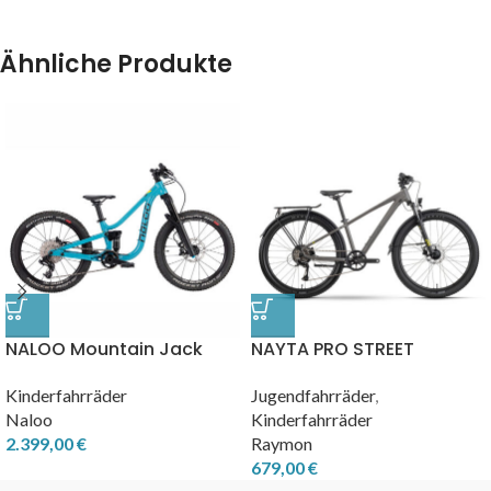
Ähnliche Produkte
NAYTA PRO STREET
NALOO Mountain Jack
Jugendfahrräder
,
Kinderfahrräder
Kinderfahrräder
Naloo
Raymon
2.399,00
€
679,00
€