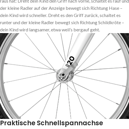
raus hat: Dreht dein Kind den Griff nach vorne, schaltet es rauf und
der kleine Radler auf der Anzeige bewegt sich Richtung Hase –
dein Kind wird schneller. Dreht es den Griff zurück, schaltet es
runter und der kleine Radler bewegt sich Richtung Schildkröte –
dein Kind wird langsamer, etwa weil’s bergauf geht.
Praktische Schnellspannachse