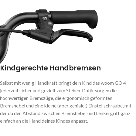
Kindgerechte Handbremsen
Selbst mit wenig Handkraft bringt dein Kind das woom GO 4
jederzeit sicher und gezielt zum Stehen. Dafür sorgen die
hochwertigen Bremszüge, die ergonomisch geformten
Bremshebel und eine kleine (aber geniale!) Einstellschraube, mit
der du den Abstand zwischen Bremshebel und Lenkergriff ganz
einfach an die Hand deines Kindes anpasst.