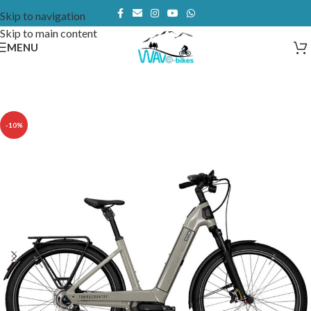
Skip to navigation
Skip to main content
MENU
-10%