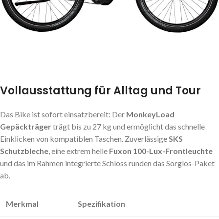
Vollausstattung für Alltag und Tour
Das Bike ist sofort einsatzbereit: Der
MonkeyLoad
Gepäckträger
trägt bis zu 27 kg und ermöglicht das schnelle
Einklicken von kompatiblen Taschen. Zuverlässige
SKS
Schutzbleche
, eine extrem helle
Fuxon 100-Lux-Frontleuchte
und das im Rahmen integrierte Schloss runden das Sorglos-Paket
ab.
Merkmal
Spezifikation