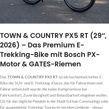
TOWN & COUNTRY PX5 RT (29″,
2026) – Das Premium E-
Trekking-Bike mit Bosch PX-
Motor & GATES-Riemen
Das
TOWN & COUNTRY PX5 RT
ist ein hochentwickeltes E-
Bike der SUV- und E-Trekking-Klasse, das für Fahrerinnen und
Fahrer entwickelt wurde, die keine Kompromisse bei
Fahrkomfort, Zuverlässigkeit und Belastbarkeit eingehen wollen.
Ob für das tägliche Pendeln in der Stadt (Urban Commuting) oder
für ausgedehnte Trekking-Touren im leichten Gelände – dieses