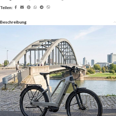
Teilen:
Beschreibung