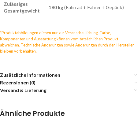
Zulässiges
180 kg
(Fahrrad + Fahrer + Gepäck)
Gesamtgewicht
*Produktabbildungen dienen nur zur Veranschaulichung. Farbe,
Komponenten und Ausstattung können vom tatsächlichen Produkt
abweichen. Technische Änderungen sowie Änderungen durch den Hersteller
bleiben vorbehalten.
Zusätzliche Informationen
Rezensionen (0)
Versand & Lieferung
Ähnliche Produkte