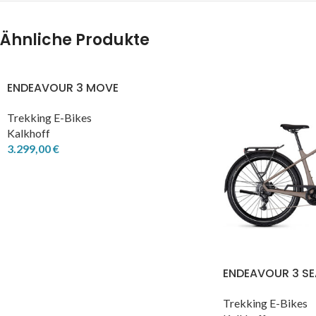
Ähnliche Produkte
ENDEAVOUR 3 MOVE
Trekking E-Bikes
Kalkhoff
3.299,00
€
ENDEAVOUR 3 S
Trekking E-Bikes