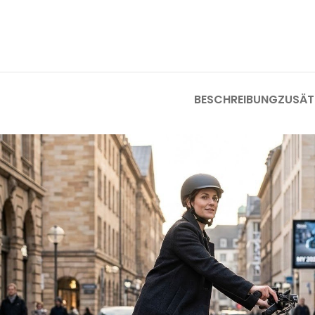
BESCHREIBUNG
ZUSÄT