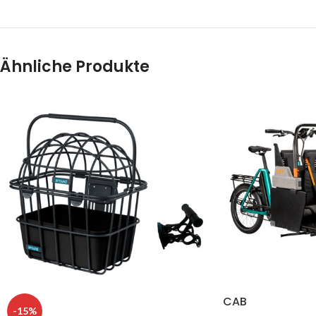
Ähnliche Produkte
CAB
-15%