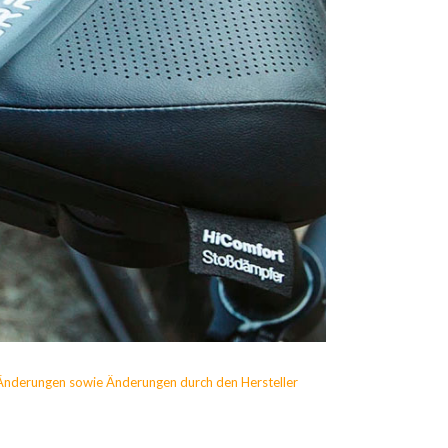
Änderungen sowie Änderungen durch den Hersteller