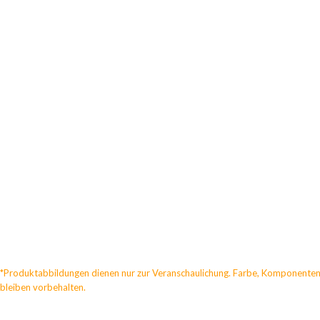
*Produktabbildungen dienen nur zur Veranschaulichung. Farbe, Komponenten
bleiben vorbehalten.