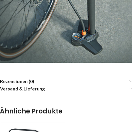
Rezensionen (0)
Versand & Lieferung
Ähnliche Produkte