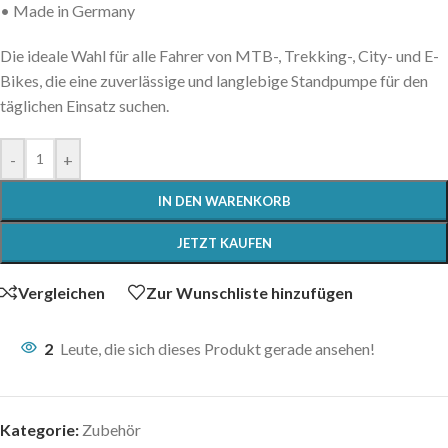
• Made in Germany
Die ideale Wahl für alle Fahrer von MTB-, Trekking-, City- und E-
Bikes, die eine zuverlässige und langlebige Standpumpe für den
täglichen Einsatz suchen.
-
+
IN DEN WARENKORB
JETZT KAUFEN
Vergleichen
Zur Wunschliste hinzufügen
2
Leute, die sich dieses Produkt gerade ansehen!
Kategorie:
Zubehör