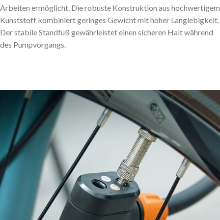
Arbeiten ermöglicht. Die robuste Konstruktion aus hochwertigem
Kunststoff kombiniert geringes Gewicht mit hoher Langlebigkeit.
Der stabile Standfuß gewährleistet einen sicheren Halt während
des Pumpvorgangs.