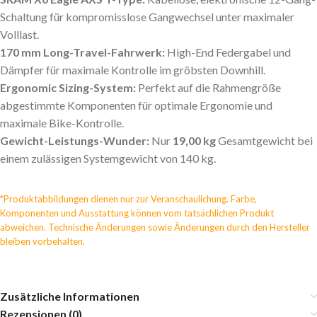
Schaltung für kompromisslose Gangwechsel unter maximaler
Volllast.
170 mm Long-Travel-Fahrwerk:
High-End Federgabel und
Dämpfer für maximale Kontrolle im gröbsten Downhill.
Ergonomic Sizing-System:
Perfekt auf die Rahmengröße
abgestimmte Komponenten für optimale Ergonomie und
maximale Bike-Kontrolle.
Gewicht-Leistungs-Wunder:
Nur
19,00 kg
Gesamtgewicht bei
einem zulässigen Systemgewicht von 140 kg.
*Produktabbildungen dienen nur zur Veranschaulichung. Farbe,
Komponenten und Ausstattung können vom tatsächlichen Produkt
abweichen. Technische Änderungen sowie Änderungen durch den Hersteller
bleiben vorbehalten.
Zusätzliche Informationen
Rezensionen (0)