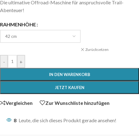
Die ultimative Offroad-Maschine für anspruchsvolle Trail-
Abenteuer!
RAHMENHÖHE
Zurücksetzen
-
+
IN DEN WARENKORB
JETZT KAUFEN
Vergleichen
Zur Wunschliste hinzufügen
8
Leute, die sich dieses Produkt gerade ansehen!