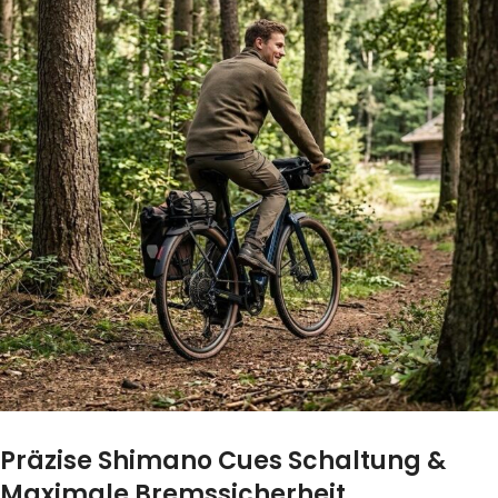
Präzise Shimano Cues Schaltung &
Maximale Bremssicherheit