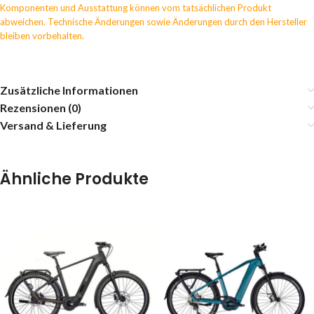
Komponenten und Ausstattung können vom tatsächlichen Produkt
abweichen. Technische Änderungen sowie Änderungen durch den Hersteller
bleiben vorbehalten.
Zusätzliche Informationen
Rezensionen (0)
Versand & Lieferung
Ähnliche Produkte