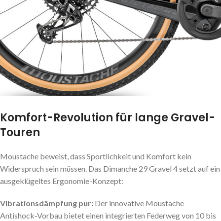
Komfort-Revolution für lange Gravel-
Touren
Moustache beweist, dass Sportlichkeit und Komfort kein
Widerspruch sein müssen. Das Dimanche 29 Gravel 4 setzt auf ein
ausgeklügeltes Ergonomie-Konzept:
Vibrationsdämpfung pur:
Der innovative Moustache
Antishock-Vorbau bietet einen integrierten Federweg von 10 bis