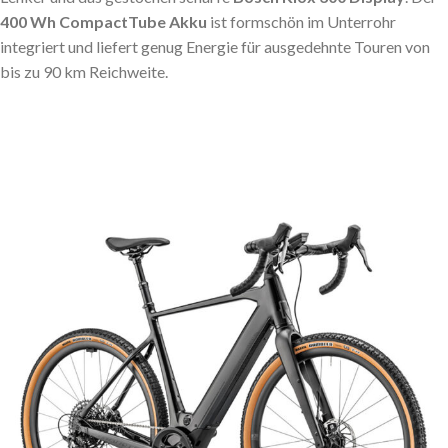
400 Wh CompactTube Akku
ist formschön im Unterrohr
integriert und liefert genug Energie für ausgedehnte Touren von
bis zu 90 km Reichweite.