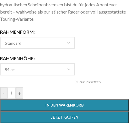
hydraulischen Scheibenbremsen bist du für jedes Abenteuer
bereit – wahlweise als puristischer Racer oder voll ausgestattete
Touring-Variante.
RAHMENFORM
RAHMENHÖHE
Zurücksetzen
-
+
IN DEN WARENKORB
JETZT KAUFEN