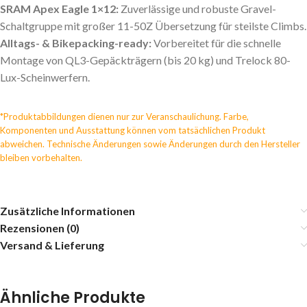
SRAM Apex Eagle 1×12:
Zuverlässige und robuste Gravel-
Schaltgruppe mit großer 11-50Z Übersetzung für steilste Climbs.
Alltags- & Bikepacking-ready:
Vorbereitet für die schnelle
Montage von QL3-Gepäckträgern (bis 20 kg) und Trelock 80-
Lux-Scheinwerfern.
*Produktabbildungen dienen nur zur Veranschaulichung. Farbe,
Komponenten und Ausstattung können vom tatsächlichen Produkt
abweichen. Technische Änderungen sowie Änderungen durch den Hersteller
bleiben vorbehalten.
Zusätzliche Informationen
Rezensionen (0)
Versand & Lieferung
Ähnliche Produkte