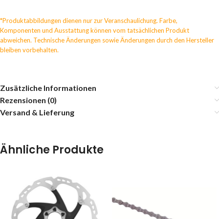
*Produktabbildungen dienen nur zur Veranschaulichung. Farbe,
Komponenten und Ausstattung können vom tatsächlichen Produkt
abweichen. Technische Änderungen sowie Änderungen durch den Hersteller
bleiben vorbehalten.
Zusätzliche Informationen
Rezensionen (0)
Versand & Lieferung
Ähnliche Produkte