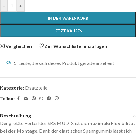
-
+
IN DEN WARENKORB
JETZT KAUFEN
Vergleichen
Zur Wunschliste hinzufügen
1
Leute, die sich dieses Produkt gerade ansehen!
Kategorie:
Ersatzteile
Teilen:
Beschreibung
Der größte Vorteil des SKS MUD-X ist die
maximale Flexibilität
bei der Montage
. Dank der elastischen Spanngummis lässt sich