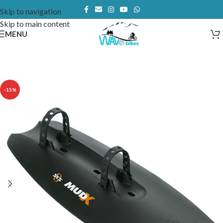
Skip to navigation
Skip to main content
MENU
-15%