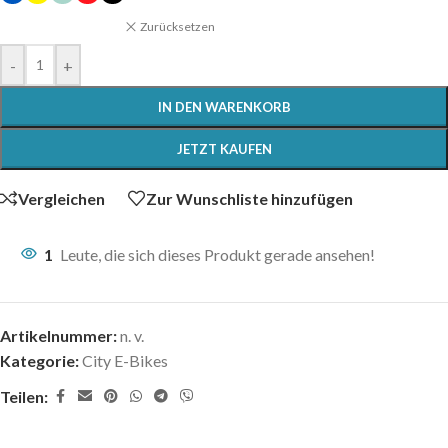
Zurücksetzen
-
+
IN DEN WARENKORB
JETZT KAUFEN
Vergleichen
Zur Wunschliste hinzufügen
1
Leute, die sich dieses Produkt gerade ansehen!
Artikelnummer:
n. v.
Kategorie:
City E-Bikes
Teilen: