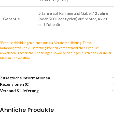
5 Jahre
auf Rahmen und Gabel /
2 Jahre
Garantie
(oder 500 Ladezyklen) auf Motor, Akku
und Zubehör
*Produktabbildungen dienen nur zur Veranschaulichung. Farbe,
Komponenten und Ausstattung können vom tatsächlichen Produkt
abweichen. Technische Änderungen sowie Änderungen durch den Hersteller
bleiben vorbehalten.
Zusätzliche Informationen
Rezensionen (0)
Versand & Lieferung
Ähnliche Produkte