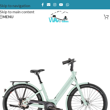
Skip to navigation
Skip to main content
MENU