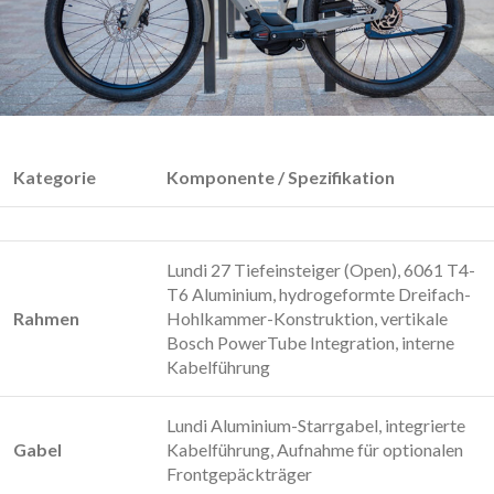
Kategorie
Komponente / Spezifikation
Lundi 27 Tiefeinsteiger (Open), 6061 T4-
T6 Aluminium, hydrogeformte Dreifach-
Rahmen
Hohlkammer-Konstruktion, vertikale
Bosch PowerTube Integration, interne
Kabelführung
Lundi Aluminium-Starrgabel, integrierte
Gabel
Kabelführung, Aufnahme für optionalen
Frontgepäckträger