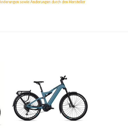
Änderungen sowie Änderungen durch den Hersteller