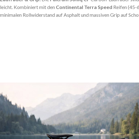
leicht. Kombiniert mit den
Continental Terra Speed
Reifen (45-6
minimalen Rollwiderstand auf Asphalt und massiven Grip auf Schot