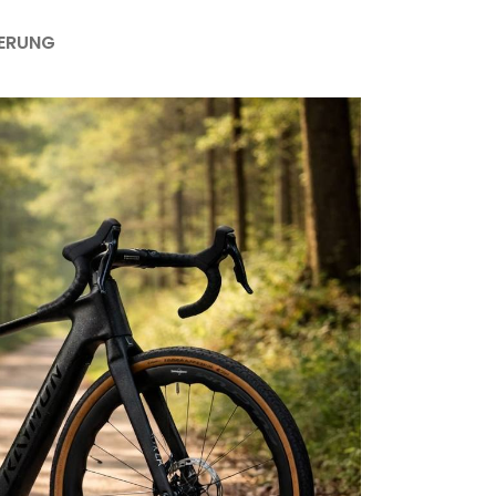
FERUNG