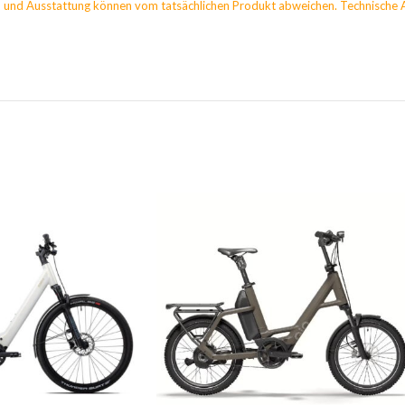
 und Ausstattung können vom tatsächlichen Produkt abweichen. Technische 