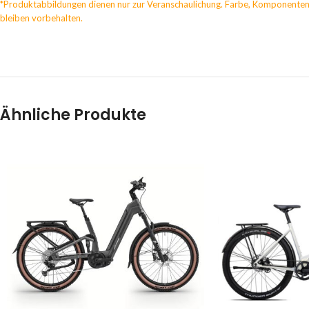
*Produktabbildungen dienen nur zur Veranschaulichung. Farbe, Komponenten
bleiben vorbehalten.
Ähnliche Produkte