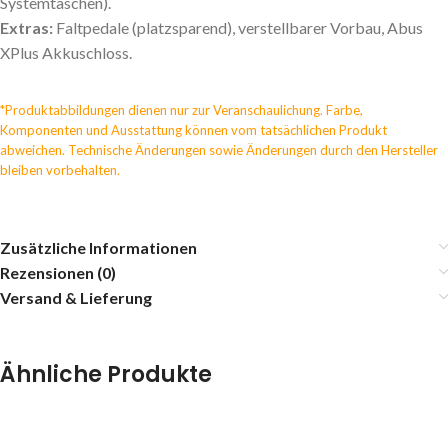
Systemtaschen).
Extras:
Faltpedale (platzsparend), verstellbarer Vorbau, Abus
XPlus Akkuschloss.
*Produktabbildungen dienen nur zur Veranschaulichung. Farbe,
Komponenten und Ausstattung können vom tatsächlichen Produkt
abweichen. Technische Änderungen sowie Änderungen durch den Hersteller
bleiben vorbehalten.
Zusätzliche Informationen
Rezensionen (0)
Versand & Lieferung
Ähnliche Produkte