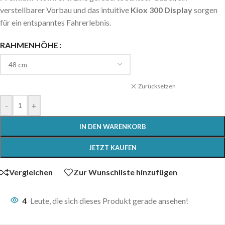
verstellbarer Vorbau und das intuitive
Kiox 300 Display
sorgen
für ein entspanntes Fahrerlebnis.
RAHMENHÖHE
Zurücksetzen
-
+
IN DEN WARENKORB
JETZT KAUFEN
Vergleichen
Zur Wunschliste hinzufügen
4
Leute, die sich dieses Produkt gerade ansehen!