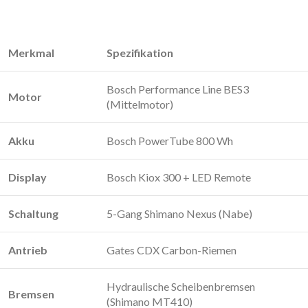
Merkmal
Spezifikation
Bosch Performance Line BES3
Motor
(Mittelmotor)
Akku
Bosch PowerTube 800 Wh
Display
Bosch Kiox 300 + LED Remote
Schaltung
5-Gang Shimano Nexus (Nabe)
Antrieb
Gates CDX Carbon-Riemen
Hydraulische Scheibenbremsen
Bremsen
(Shimano MT410)