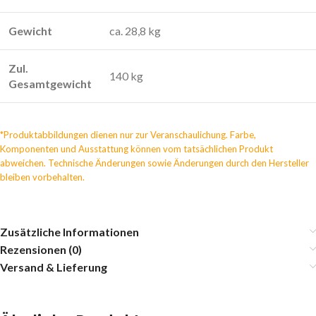
Gewicht
ca. 28,8 kg
Zul.
140 kg
Gesamtgewicht
*Produktabbildungen dienen nur zur Veranschaulichung. Farbe,
Komponenten und Ausstattung können vom tatsächlichen Produkt
abweichen. Technische Änderungen sowie Änderungen durch den Hersteller
bleiben vorbehalten.
Zusätzliche Informationen
Rezensionen (0)
Versand & Lieferung