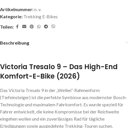
Artikelnummer:
n. v.
Kategorie:
Trekking E-Bikes
Teilen:
Beschreibung
Victoria Tresalo 9 – Das High-End
Komfort-E-Bike (2026)
Das Victoria Tresalo 9 in der „Wellen“-Rahmenform
(Tiefeinsteiger) ist die perfekte Symbiose aus modernster Bosch-
Technologie und maximalem Fahrkomfort. Es wurde speziell für
Fahrer entwickelt, die keine Kompromisse bei der Reichweite
eingehen wollen und ein zuverlässiges Rad für tägliche
Erledigungen sowie ausgedehnte Trekking-Touren suchen.