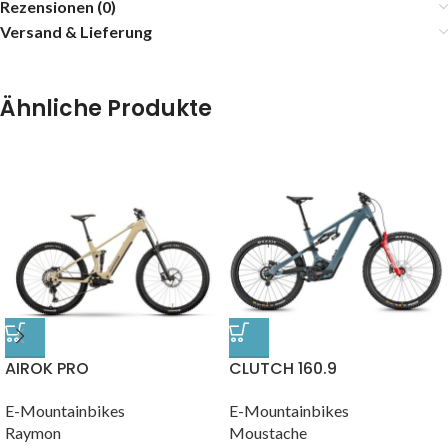
Rezensionen (0)
Versand & Lieferung
Ähnliche Produkte
AIROK PRO
CLUTCH 160.9
E-Mountainbikes
E-Mountainbikes
Raymon
Moustache