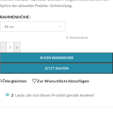
Spitze der aktuellen Pedelec-Entwicklung.
RAHMENHÖHE
Zurücksetzen
-
+
IN DEN WARENKORB
JETZT KAUFEN
Vergleichen
Zur Wunschliste hinzufügen
2
Leute, die sich dieses Produkt gerade ansehen!