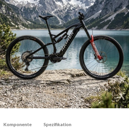
Komponente
Spezifikation