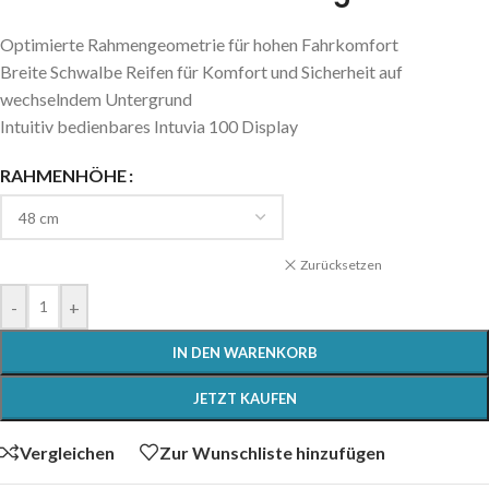
Optimierte Rahmengeometrie für hohen Fahrkomfort
Breite Schwalbe Reifen für Komfort und Sicherheit auf
wechselndem Untergrund
Intuitiv bedienbares Intuvia 100 Display
RAHMENHÖHE
Zurücksetzen
-
+
IN DEN WARENKORB
JETZT KAUFEN
Vergleichen
Zur Wunschliste hinzufügen