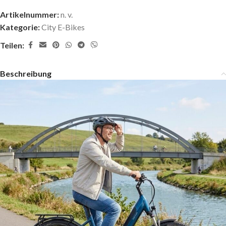
Artikelnummer:
n. v.
Kategorie:
City E-Bikes
Teilen:
Beschreibung