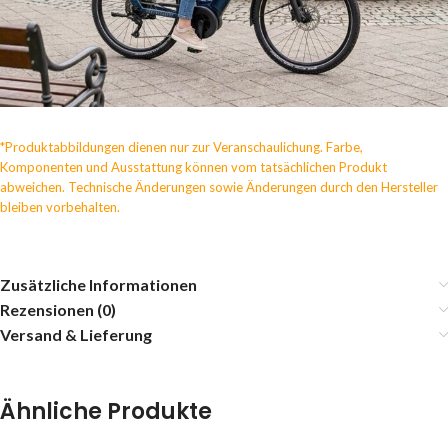
*Produktabbildungen dienen nur zur Veranschaulichung. Farbe,
Komponenten und Ausstattung können vom tatsächlichen Produkt
abweichen. Technische Änderungen sowie Änderungen durch den Hersteller
bleiben vorbehalten.
Zusätzliche Informationen
Rezensionen (0)
Versand & Lieferung
Ähnliche Produkte