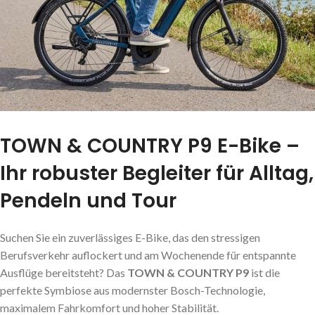
TOWN & COUNTRY P9 E-Bike –
Ihr robuster Begleiter für Alltag,
Pendeln und Tour
Suchen Sie ein zuverlässiges E-Bike, das den stressigen
Berufsverkehr auflockert und am Wochenende für entspannte
Ausflüge bereitsteht? Das
TOWN & COUNTRY P9
ist die
perfekte Symbiose aus modernster Bosch-Technologie,
maximalem Fahrkomfort und hoher Stabilität.