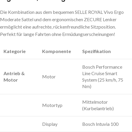
Die Kombination aus dem bequemen
SELLE ROYAL Vivo Ergo
Moderate
Sattel und dem ergonomischen
ZECURE
Lenker
ermöglicht eine aufrechte, rückenfreundliche Sitzposition.
Perfekt für lange Fahrten ohne Ermüdungserscheinungen!
Kategorie
Komponente
Spezifikation
Bosch Performance
Antrieb &
Line Cruise Smart
Motor
Motor
System (25 km/h, 75
Nm)
Mittelmotor
Motortyp
(Kurbelantrieb)
Display
Bosch Intuvia 100