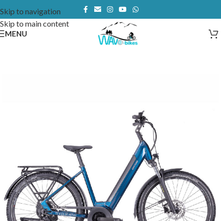
Skip to navigation
Skip to main content
MENU