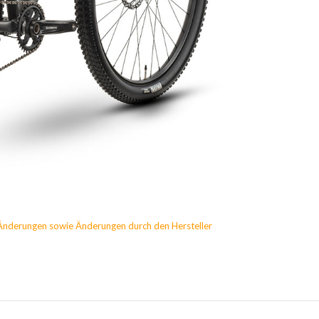
Änderungen sowie Änderungen durch den Hersteller