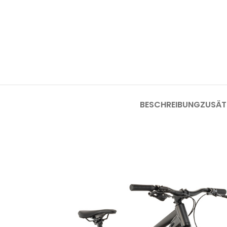
BESCHREIBUNG
ZUSÄT