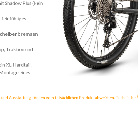
it Shadow Plus (kein
 feinfühliges
cheibenbremsen
ip, Traktion und
ein XL-Hardtail.
 Montage eines
 und Ausstattung können vom tatsächlichen Produkt abweichen. Technische 