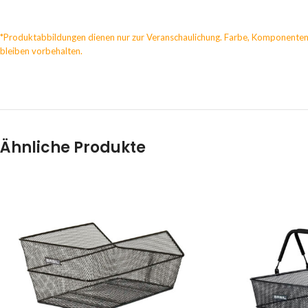
*Produktabbildungen dienen nur zur Veranschaulichung. Farbe, Komponenten
bleiben vorbehalten.
Ähnliche Produkte