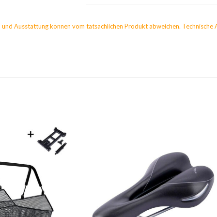
 und Ausstattung können vom tatsächlichen Produkt abweichen. Technische 