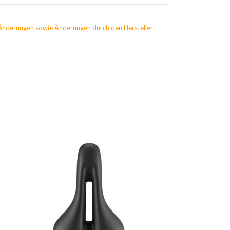
Änderungen sowie Änderungen durch den Hersteller