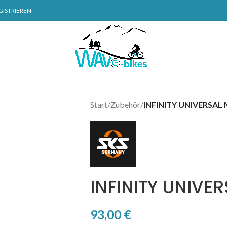
GISTRIEREN
Start
/
Zubehör
/
INFINITY UNIVERSAL 
INFINITY UNIVER
93,00
€