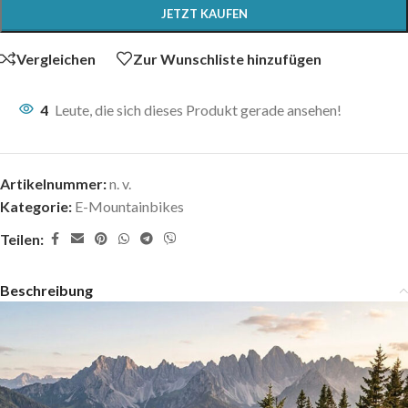
JETZT KAUFEN
Vergleichen
Zur Wunschliste hinzufügen
4
Leute, die sich dieses Produkt gerade ansehen!
Artikelnummer:
n. v.
Kategorie:
E-Mountainbikes
Teilen:
Beschreibung