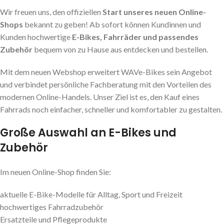
Wir freuen uns, den offiziellen
Start unseres neuen Online-
Shops
bekannt zu geben! Ab sofort können Kundinnen und
Kunden hochwertige
E-Bikes, Fahrräder und passendes
Zubehör
bequem von zu Hause aus entdecken und bestellen.
Mit dem neuen Webshop erweitert WAVe-Bikes sein Angebot
und verbindet persönliche Fachberatung mit den Vorteilen des
modernen Online-Handels. Unser Ziel ist es, den Kauf eines
Fahrrads noch einfacher, schneller und komfortabler zu gestalten.
Große Auswahl an E-Bikes und
Zubehör
Im neuen Online-Shop finden Sie:
aktuelle E-Bike-Modelle für Alltag, Sport und Freizeit
hochwertiges Fahrradzubehör
Ersatzteile und Pflegeprodukte