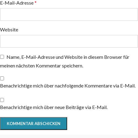
E-Mail-Adresse
*
Website
Name, E-Mail-Adresse und Website in diesem Browser für
meinen nächsten Kommentar speichern.
Benachrichtige mich über nachfolgende Kommentare via E-Mail.
Benachrichtige mich über neue Beiträge via E-Mail.