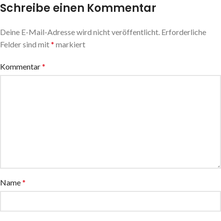
Schreibe einen Kommentar
Deine E-Mail-Adresse wird nicht veröffentlicht.
Erforderliche
Felder sind mit
*
markiert
Kommentar
*
Name
*