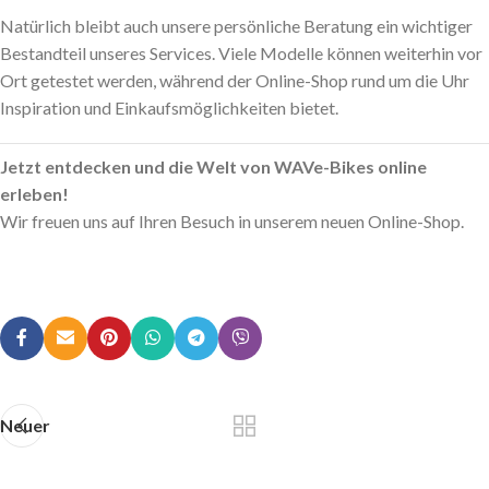
Natürlich bleibt auch unsere persönliche Beratung ein wichtiger
Bestandteil unseres Services. Viele Modelle können weiterhin vor
Ort getestet werden, während der Online-Shop rund um die Uhr
Inspiration und Einkaufsmöglichkeiten bietet.
Jetzt entdecken und die Welt von WAVe-Bikes online
erleben!
Wir freuen uns auf Ihren Besuch in unserem neuen Online-Shop.
Neuer