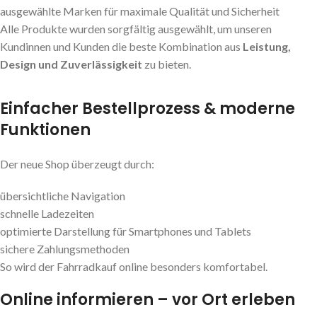
ausgewählte Marken für maximale Qualität und Sicherheit
Alle Produkte wurden sorgfältig ausgewählt, um unseren
Kundinnen und Kunden die beste Kombination aus
Leistung,
Design und Zuverlässigkeit
zu bieten.
Einfacher Bestellprozess & moderne
Funktionen
Der neue Shop überzeugt durch:
übersichtliche Navigation
schnelle Ladezeiten
optimierte Darstellung für Smartphones und Tablets
sichere Zahlungsmethoden
So wird der Fahrradkauf online besonders komfortabel.
Online informieren – vor Ort erleben