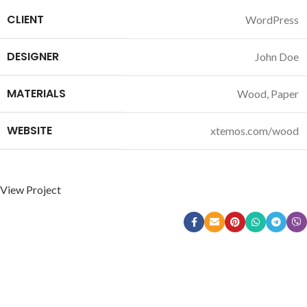
CLIENT
WordPress
DESIGNER
John Doe
MATERIALS
Wood, Paper
WEBSITE
xtemos.com/wood
View Project