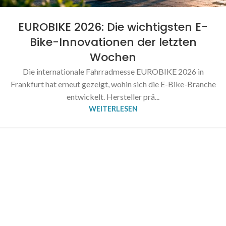
EUROBIKE 2026: Die wichtigsten E-
Bike-Innovationen der letzten
Wochen
Die internationale Fahrradmesse EUROBIKE 2026 in
Frankfurt hat erneut gezeigt, wohin sich die E-Bike-Branche
entwickelt. Hersteller prä...
WEITERLESEN